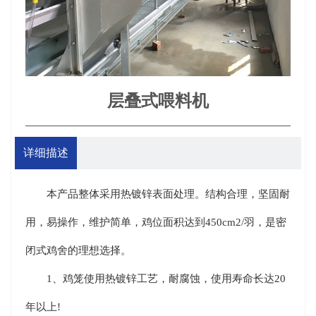
层叠式喂料机
详细描述
本产品整体采用热镀锌表面处理。结构合理，坚固耐
用，易操作，维护简单，鸡位面积达到450cm2/羽，是密
闭式鸡舍的理想选择。
1、鸡笼使用热镀锌工艺，耐腐蚀，使用寿命长达20
年以上!