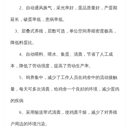
2、自动通风换气，采光率好，蛋品质量好，产蛋期
延长，破蛋率低，患病率低。
3、层叠式养殖，层数可选，单位空间养殖密度极高，
降低料蛋比。
4、自动喂料、喂水、集蛋、清粪，节省了人工成
本，降低了劳动强度，提高了劳动生产率。
5、饲养集中，减少了工作人员在鸡舍中的流动接触
量，每天可多次清粪，给鸡舍一个良好的环境，减少蛋鸡
的疾病
6、采用输送带式清粪，使鸡粪干燥，减少了对养殖
户周边的环境污染。