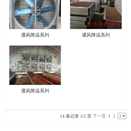
通风降温系列
通风降温系列
通风降温系列
14 条记录 1/2 页
下一页
1
2