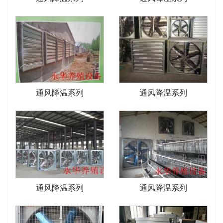
通风降温系列
通风降温系列
通风降温系列
通风降温系列