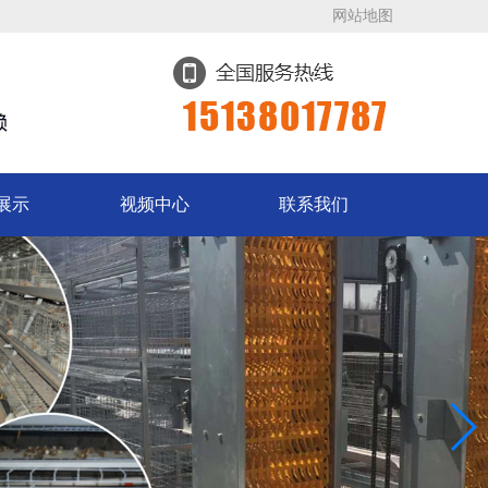
网站地图
展示
视频中心
联系我们