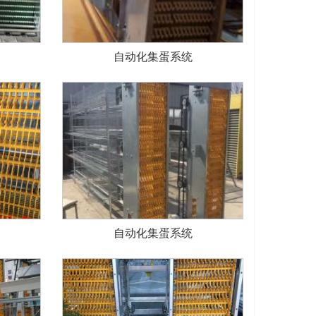
自动化集蛋系统
自动化集蛋系统