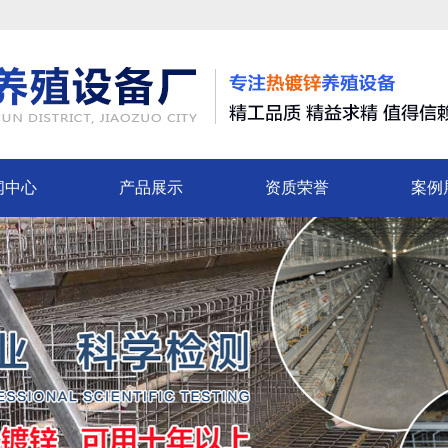
闻中心
产品展示
资质荣誉
案例