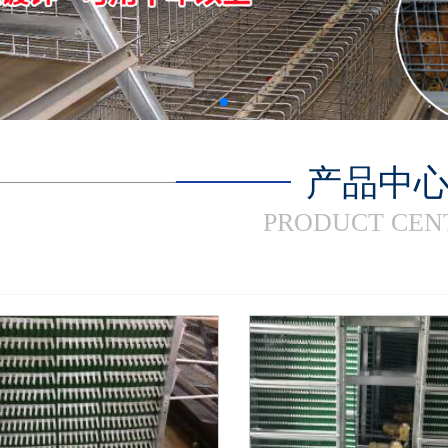
产品中
PRODUCT CEN