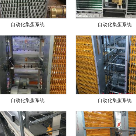
自动化集蛋系统
自动化集蛋系统
自动化集蛋系统
自动化集蛋系统