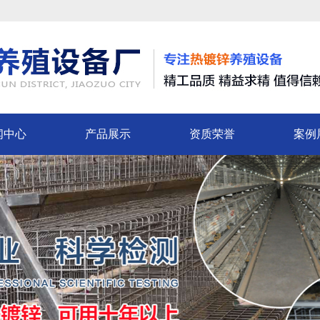
闻中心
产品展示
资质荣誉
案例