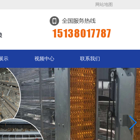
网站地图
展示
视频中心
联系我们