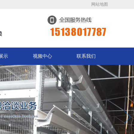
网站地图
展示
视频中心
联系我们