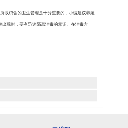
所以鸡舍的卫生管理是十分重要的，小编建议养殖
鸡出现时，要有迅速隔离消毒的意识。在消毒方