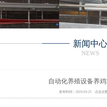
新闻中
NEWS
自动化养殖设备养鸡
发布时间：2019-03-25 点击次