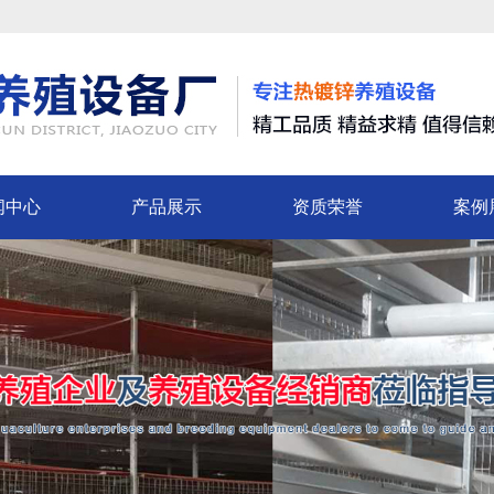
闻中心
产品展示
资质荣誉
案例